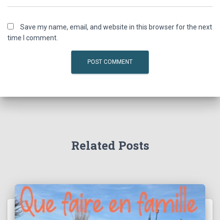
Save my name, email, and website in this browser for the next
time I comment.
Related Posts