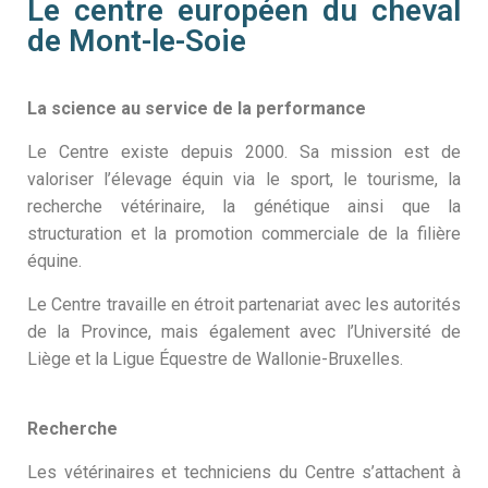
Le centre européen du cheval
de Mont-le-Soie
La science au service de la performance
Le Centre existe depuis 2000. Sa mission est de
valoriser l’élevage équin via le sport, le tourisme, la
recherche vétérinaire, la génétique ainsi que la
structuration et la promotion commerciale de la filière
équine.
Le Centre travaille en étroit partenariat avec les autorités
de la Province, mais également avec l’Université de
Liège et la Ligue Équestre de Wallonie-Bruxelles.
Recherche
Les vétérinaires et techniciens du Centre s’attachent à