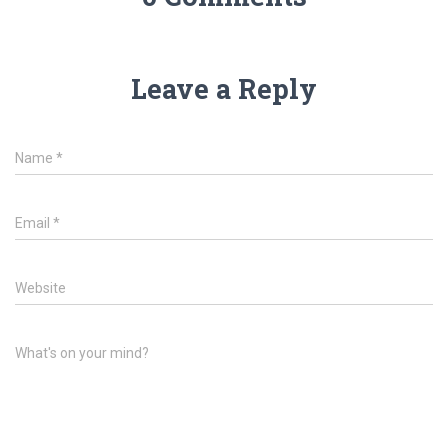
Leave a Reply
Name
*
Email
*
Website
What's on your mind?