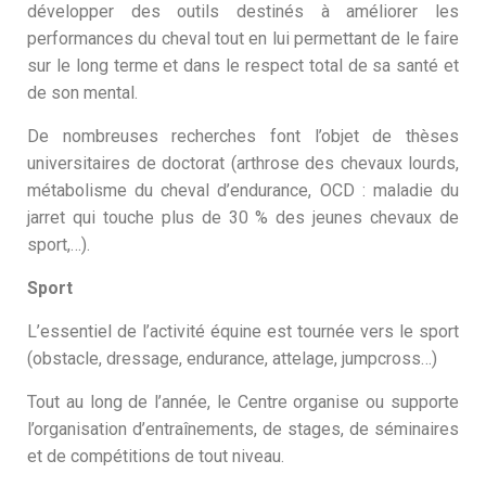
développer des outils destinés à améliorer les
performances du cheval tout en lui permettant de le faire
sur le long terme et dans le respect total de sa santé et
de son mental.
De nombreuses recherches font l’objet de thèses
universitaires de doctorat (arthrose des chevaux lourds,
métabolisme du cheval d’endurance, OCD : maladie du
jarret qui touche plus de 30 % des jeunes chevaux de
sport,…).
Sport
L’essentiel de l’activité équine est tournée vers le sport
(obstacle, dressage, endurance, attelage, jumpcross…)
Tout au long de l’année, le Centre organise ou supporte
l’organisation d’entraînements, de stages, de séminaires
et de compétitions de tout niveau.