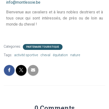
info@montlesoie.be
Bienvenue aux cavaliers et à leurs nobles destriers et à
tous ceux qui sont intéressés, de près ou de loin au
monde du cheval !
Categories:
PARTENAIRE TOURISTIQUE
Tags:
activité sportive
cheval
équitation
nature
0 Comments