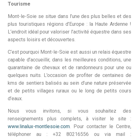
Tourisme
Mont-le-Soie se situe dans l’une des plus belles et des
plus touristiques régions d’Europe : la Haute Ardenne !
L’endroit idéal pour valoriser l’activité équestre dans ses
aspects loisirs et découvertes.
C’est pourquoi Mont-le-Soie est aussi un relais équestre
capable d’accueillir, dans les meilleures conditions, une
quarantaine de chevaux et de randonneurs pour une ou
quelques nuits. L’occasion de profiter de centaines de
kms de sentiers balisés au sein d’une nature préservée
et de petits villages ruraux ou le long de petits cours
d’eaux.
Nous vous invitons, si vous souhaitez des
renseignements plus complets, à visiter le site :
www.linalux-montlesoie.com
. Pour contacter le Centre,
téléphoner au : +32 80216556 ou via mail :