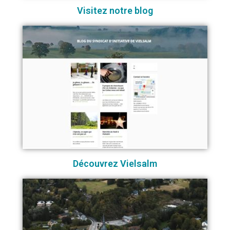
Visitez notre blog
Découvrez Vielsalm