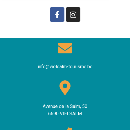
info@vielsalm-tourisme.be
Avenue de la Salm, 50
6690 VIELSALM