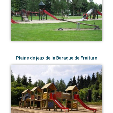
Plaine de jeux de la Baraque de Fraiture