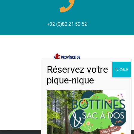
+32 (0)80 21 50 52