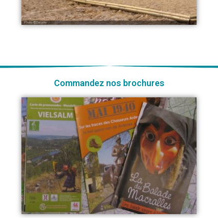
Commandez nos brochures