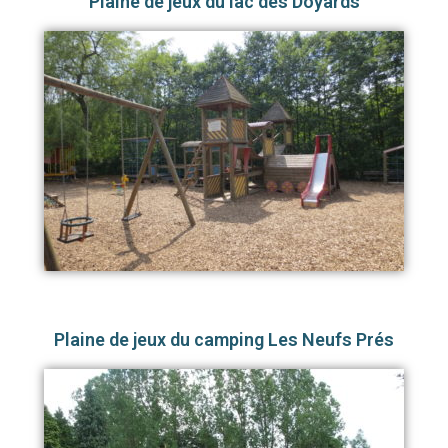
Plaine de jeux du lac des Doyards
Plaine de jeux du camping Les Neufs Prés