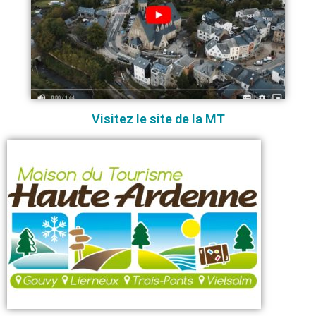
Visitez le site de la MT