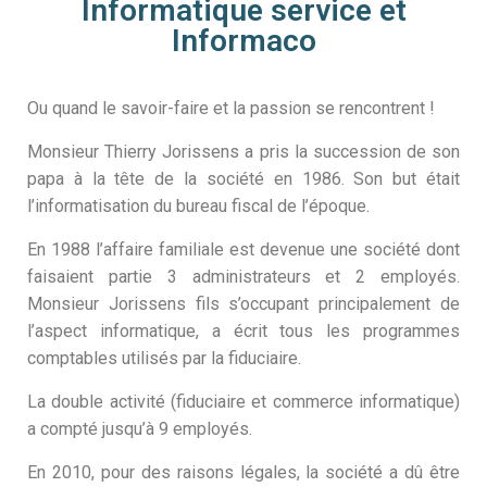
Informatique service et
Informaco
Ou quand le savoir-faire et la passion se rencontrent !
Monsieur Thierry Jorissens a pris la succession de son
papa à la tête de la société en 1986. Son but était
l’informatisation du bureau fiscal de l’époque.
En 1988 l’affaire familiale est devenue une société dont
faisaient partie 3 administrateurs et 2 employés.
Monsieur Jorissens fils s’occupant principalement de
l’aspect informatique, a écrit tous les programmes
comptables utilisés par la fiduciaire.
La double activité (fiduciaire et commerce informatique)
a compté jusqu’à 9 employés.
En 2010, pour des raisons légales, la société a dû être