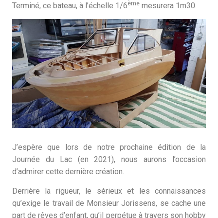
ème
Terminé, ce bateau, à l’échelle 1/6
mesurera 1m30.
J’espère que lors de notre prochaine édition de la
Journée du Lac (en 2021), nous aurons l’occasion
d’admirer cette dernière création.
Derrière la rigueur, le sérieux et les connaissances
qu’exige le travail de Monsieur Jorissens, se cache une
part de rêves d’enfant, qu’il perpétue à travers son hobby