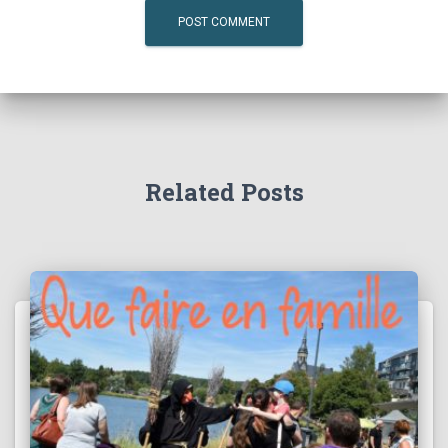
Related Posts