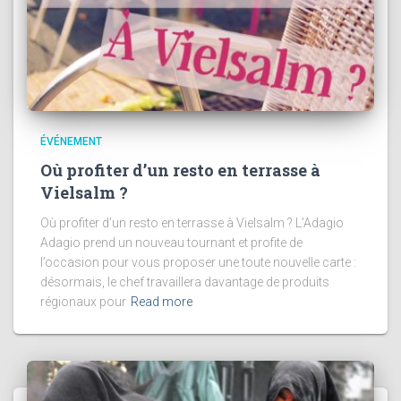
ÉVÉNEMENT
Où profiter d’un resto en terrasse à
Vielsalm ?
Où profiter d’un resto en terrasse à Vielsalm ? L’Adagio
Adagio prend un nouveau tournant et profite de
l’occasion pour vous proposer une toute nouvelle carte :
désormais, le chef travaillera davantage de produits
régionaux pour
Read more