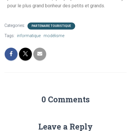
pour le plus grand bonheur des petits et grands.
Categories:
PARTENAIRE TOURISTIQUE
Tags:
informatique
modélisme
0 Comments
Leave a Reply