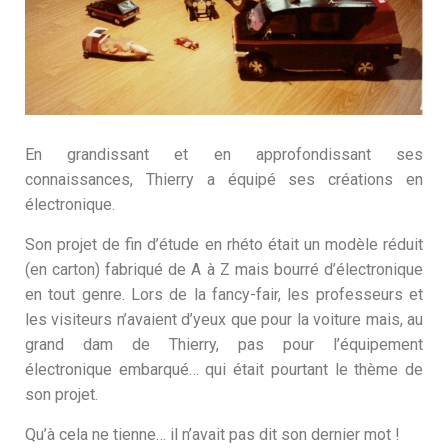
En grandissant et en approfondissant ses
connaissances, Thierry a équipé ses créations en
électronique.
Son projet de fin d’étude en rhéto était un modèle réduit
(en carton) fabriqué de A à Z mais bourré d’électronique
en tout genre. Lors de la fancy-fair, les professeurs et
les visiteurs n’avaient d’yeux que pour la voiture mais, au
grand dam de Thierry, pas pour l’équipement
électronique embarqué… qui était pourtant le thème de
son projet.
Qu’à cela ne tienne… il n’avait pas dit son dernier mot !