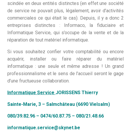
scindée en deux entités distinctes (en effet une société
de service ne pouvait plus, légalement, avoir d’activités
commerciales ce qui était le cas). Depuis, il y a donc 2
entreprises distinctes : Informaco, la fiduciaire et
Informatique Service, qui s’occupe de la vente et de la
réparation de tout matériel informatique.
Si vous souhaitez confier votre comptabilité ou encore
acquérir, installer ou faire réparer du matériel
informatique : une seule et même adresse ! Un grand
professionnalisme et le sens de l’accueil seront le gage
d’une fructueuse collaboration.
Informatique Service
JORISSENS Thierry
Sainte-Marie, 3 – Salmchâteau (6690 Vielsalm)
080/39.82.96 – 0474/60.87.75 – 080/21.48.66
informatique.service@skynet.be