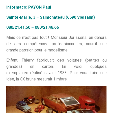
Informaco
: PAYON Paul
Sainte-Marie, 3 – Salmchâteau (6690 Vielsalm)
080/21.41.50 – 080/21.48.66
Mais ce n’est pas tout ! Monsieur Jorissens, en dehors
de ses compétences professionnelles, nourrit une
grande passion pour le modélisme.
Enfant, Thierry fabriquait des voitures (petites ou
grandes) en carton. En voici quelques
exemplaires réalisés avant 1983. Pour vous faire une
idée, la CX brune mesurait 1 mètre.