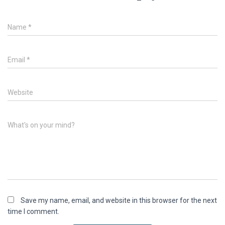
Name
*
Email
*
Website
What's on your mind?
Save my name, email, and website in this browser for the next
time I comment.