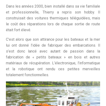
Dans les années 2000, bien installé dans sa vie familiale
et professionnelle, Thierry a repris son hobby. Il
construisait des voitures thermiques téléguidées, mais
le coût des réparations lors de chaque sortie de route
était fort élevé.
C’est alors que son attirance pour les bateaux et la mer
lui ont donné l’idée de fabriquer des embarcations. Il
s’est donc lancé avec autant de passion dans la
fabrication de « petits bateaux » en bois et autres
matériaux de récupération. L’électronique, l’informatique
et la robotique ont rendu ces petites merveilles
totalement fonctionnelles.