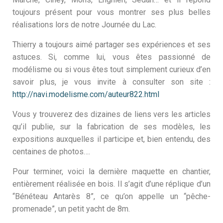
toujours présent pour vous montrer ses plus belles
réalisations lors de notre Journée du Lac.
Thierry a toujours aimé partager ses expériences et ses
astuces. Si, comme lui, vous êtes passionné de
modélisme ou si vous êtes tout simplement curieux d’en
savoir plus, je vous invite à consulter son site :
http://navi.modelisme.com/auteur822.html
Vous y trouverez des dizaines de liens vers les articles
qu’il publie, sur la fabrication de ses modèles, les
expositions auxquelles il participe et, bien entendu, des
centaines de photos….
Pour terminer, voici la dernière maquette en chantier,
entièrement réalisée en bois. Il s’agit d’une réplique d’un
“Bénéteau Antarès 8”, ce qu’on appelle un “pêche-
promenade”, un petit yacht de 8m.