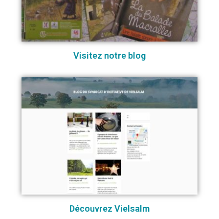
Visitez notre blog
Découvrez Vielsalm