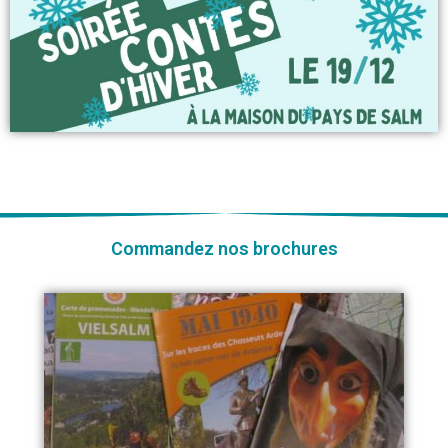
Commandez nos brochures