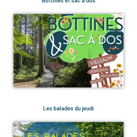
Bottines et sac à dos
Les balades du jeudi