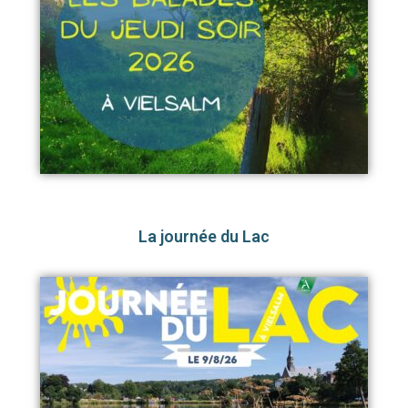
La journée du Lac