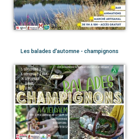
Les balades d'automne - champignons