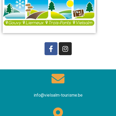
info@vielsalm-tourisme.be