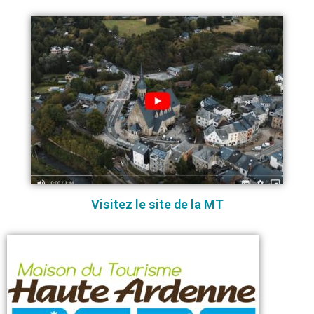
Visitez le site de la MT