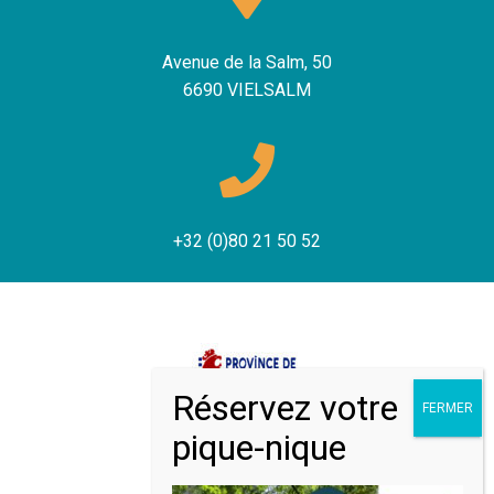
Avenue de la Salm, 50
6690 VIELSALM
+32 (0)80 21 50 52