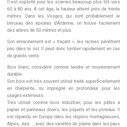
Il est exploité pour les scieries beaucoup plus tôt, vers
60 à 80 ans. A cet âge, la hauteur atteint près de trente
mètres. Dans les Vosges, qui sont probablement le
berceau des épicéas d’Ardenne, on trouve facilement
des arbres de 50 mètres et plus.
Son enracinement est « traçant », les racines pénètrent
peu dans le sol. Il peut donc tomber rapidement en cas
de grands vents.
Bois blanc, considéré comme tendre et moyennement
durable.
Son bois est très souvent utilisé traité superficiellement
en charpente, ou imprégné en profondeur pour les
usages extérieurs.
Très utilisé comme bois industriel, pour les pâtes à
papier et panneaux divers, les piquets et les poteaux. Il
est répandu en Europe dans les régions montagneuses,
Alpes, Jura …, avec des variétés de plaine dans les pays