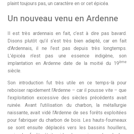
plaint toujours pas, un caractère en or cet épicéa.
Un nouveau venu en Ardenne
Il est très ardennais en fait, c’est à dire pas bavard.
Disons plutôt qu’il s’est très bien adapté, car en fait
d’Ardennais, il ne l’est pas depuis très longtemps.
L’épicéa n’est pas une essence indigène, son
ème
implantation en Ardenne date de la moitié du 19
siècle.
Son introduction fut très utile en ce temps-là pour
reboiser rapidement l’Ardenne – car il pousse vite – que
l’exploitation excessive des siècles précédents avait
ruinée. Avant l’utilisation du charbon, la métallurgie
naissante, avait vidé l’Ardenne de ses forêts exploitées
pour fabriquer du charbon de bois. Les hauts-fourneaux
se sont ensuite déplacés vers les bassins houillers,