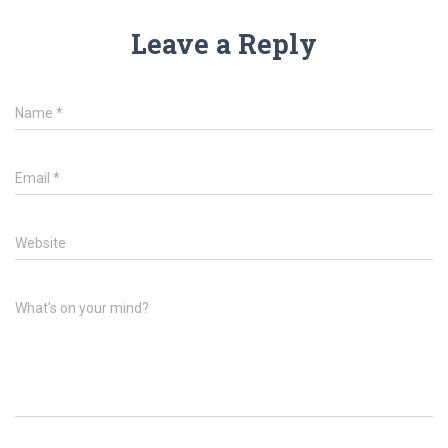
Leave a Reply
Name
*
Email
*
Website
What's on your mind?