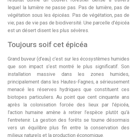
lequel la lumière ne passe pas. Pas de lumière, pas de
végétation sous les épicéas. Pas de végétation, pas de
vie; pas de vie pas de biodiversité. Une parcelle d’épicéa
est un désert disent les plus sévères.
Toujours soif cet épicéa
Grand buveur (d’eau) c’est sur les écosystèmes humides
que son impact s’est montré le plus significatif. Son
installation massive dans les zones humides,
principalement dans les Hautes-Fagnes, a sérieusement
menacé les réserves hydriques que constituent ces
biotopes particuliers. Au point que cent cinquante ans
après la colonisation forcée des lieux par l’épicéa,
l’action humaine amène à retirer l’espèce plutôt qu’à
l’entretenir. La gestion des forêts se tourne désormais
vers un équilibre plus fin entre la conservation des
milieux naturels et la production économique.