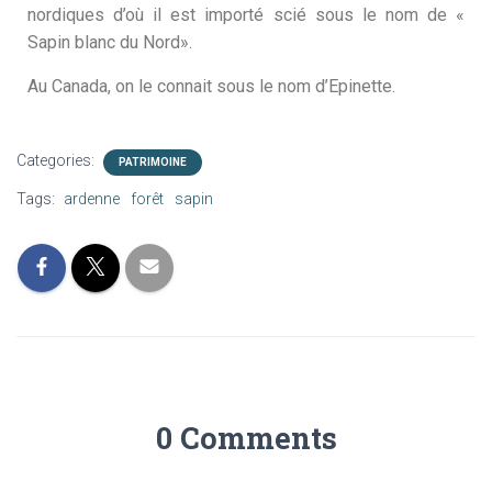
nordiques d’où il est importé scié sous le nom de «
Sapin blanc du Nord».
Au Canada, on le connait sous le nom d’Epinette.
Categories:
PATRIMOINE
Tags:
ardenne
forêt
sapin
0 Comments