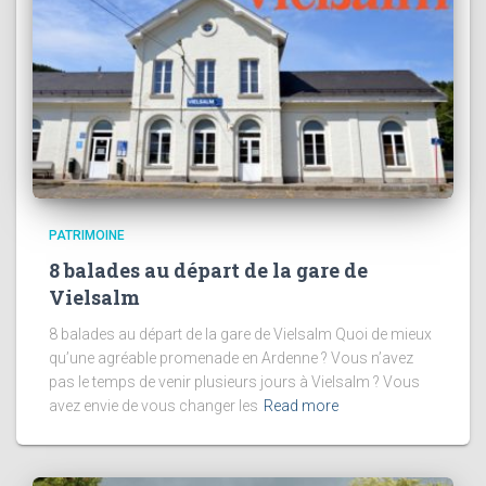
PATRIMOINE
8 balades au départ de la gare de
Vielsalm
8 balades au départ de la gare de Vielsalm Quoi de mieux
qu’une agréable promenade en Ardenne ? Vous n’avez
pas le temps de venir plusieurs jours à Vielsalm ? Vous
avez envie de vous changer les
Read more