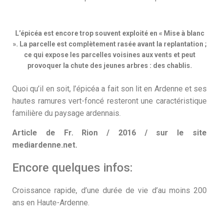
L’épicéa est encore trop souvent exploité en « Mise à blanc
». La parcelle est complètement rasée avant la replantation ;
ce qui expose les parcelles voisines aux vents et peut
provoquer la chute des jeunes arbres : des chablis.
Quoi qu’il en soit, l’épicéa a fait son lit en Ardenne et ses
hautes ramures vert-foncé resteront une caractéristique
familière du paysage ardennais.
Article de Fr. Rion / 2016 / sur le site
mediardenne.net.
Encore quelques infos:
Croissance rapide, d’une durée de vie d’au moins 200
ans en Haute-Ardenne.