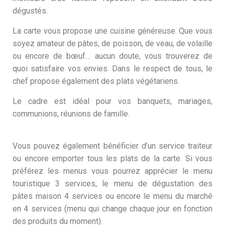
dégustés.
La carte vous propose une cuisine généreuse. Que vous
soyez amateur de pâtes, de poisson, de veau, de volaille
ou encore de bœuf… aucun doute, vous trouverez de
quoi satisfaire vos envies. Dans le respect de tous, le
chef propose également des plats végétariens.
Le cadre est idéal pour vos banquets, mariages,
communions, réunions de famille.
Vous pouvez également bénéficier d’un service traiteur
ou encore emporter tous les plats de la carte. Si vous
préférez les menus vous pourrez apprécier le menu
touristique 3 services, le menu de dégustation des
pâtes maison 4 services ou encore le menu du marché
en 4 services (menu qui change chaque jour en fonction
des produits du moment).