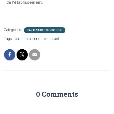
de l’établissement.
Categories:
PARTENAIRE TOURISTIQUE
Tags:
cuisine italienne
restaurant
0 Comments