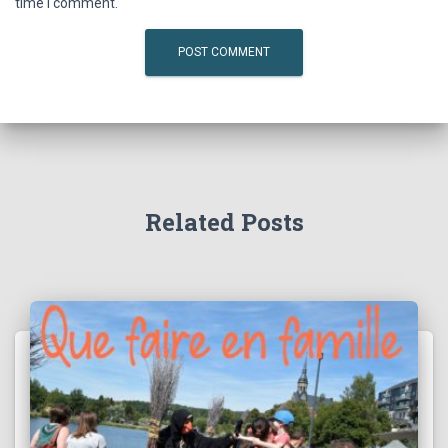
time I comment.
Related Posts