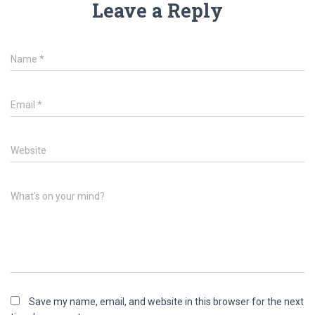
Leave a Reply
Name
*
Email
*
Website
What's on your mind?
Save my name, email, and website in this browser for the next