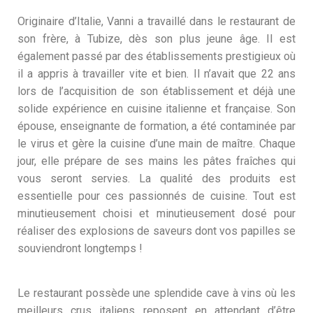
Originaire d’Italie, Vanni a travaillé dans le restaurant de
son frère, à Tubize, dès son plus jeune âge. Il est
également passé par des établissements prestigieux où
il a appris à travailler vite et bien. Il n’avait que 22 ans
lors de l’acquisition de son établissement et déjà une
solide expérience en cuisine italienne et française. Son
épouse, enseignante de formation, a été contaminée par
le virus et gère la cuisine d’une main de maître. Chaque
jour, elle prépare de ses mains les pâtes fraîches qui
vous seront servies. La qualité des produits est
essentielle pour ces passionnés de cuisine. Tout est
minutieusement choisi et minutieusement dosé pour
réaliser des explosions de saveurs dont vos papilles se
souviendront longtemps !
Le restaurant possède une splendide cave à vins où les
meilleurs crus italiens reposent en attendant d’être