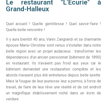
Le restaurant "L’Écurie" à
Grand-Halleux
Quel accueil ! Quelle gentillesse ! Quel savoir-faire !
Quelle belle rencontre !
Il y aura bientôt 40 ans, Vanni Zangrandi et sa charmante
épouse Marie-Christine sont venus s’installer dans notre
belle région avec un projet audacieux : transformer les
dépendances d’un ancien pensionnat (bâtiment de 1890)
en restaurant. Ils n’avaient pas froid aux yeux car le
bâtiment demandait une restauration complète et les
abords n’avaient plus été entretenus depuis belle lurette.
Mais la fougue de leur jeunesse leur a permis, à force de
travail, de faire de leur rêve une réalité et de cet endroit
un magnifique établissement niché dans un écrin de
verdure.