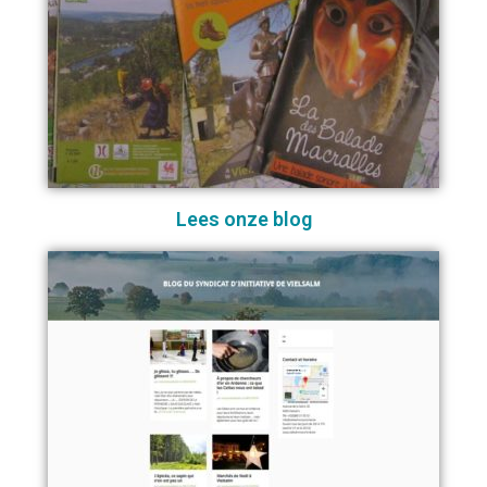
Lees onze blog