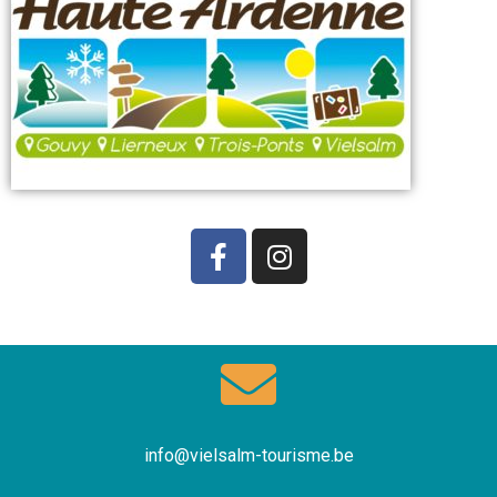
info@vielsalm-tourisme.be