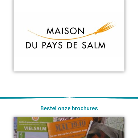
Bestel onze brochures