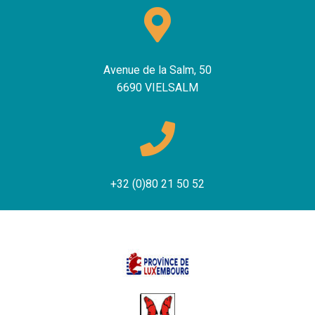
Avenue de la Salm, 50
6690 VIELSALM
+32 (0)80 21 50 52