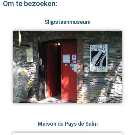
Om te bezoeken:
Slijpsteenmuseum
Maison du Pays de Salm