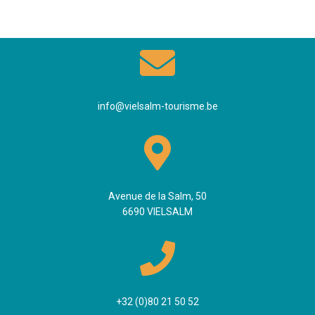
info@vielsalm-tourisme.be
Avenue de la Salm, 50
6690 VIELSALM
+32 (0)80 21 50 52