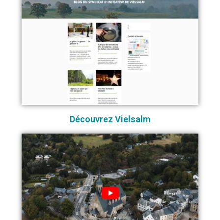
Découvrez Vielsalm