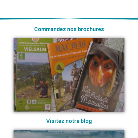
Commandez nos brochures
Visitez notre blog