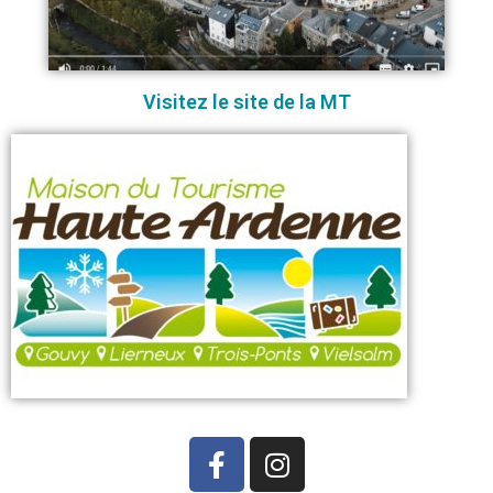
Visitez le site de la MT