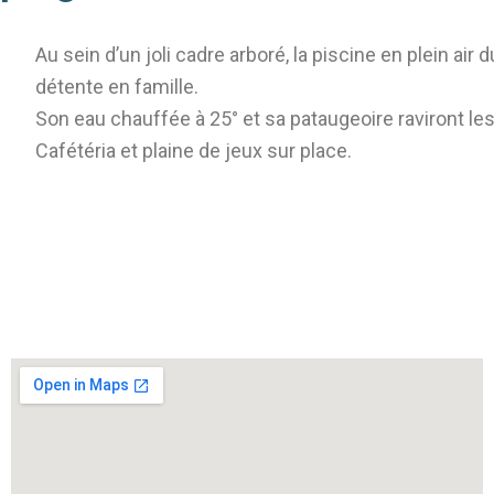
Au sein d’un joli cadre arboré, la piscine en plein air
détente en famille.
Son eau chauffée à 25° et sa pataugeoire raviront les
Cafétéria et plaine de jeux sur place.