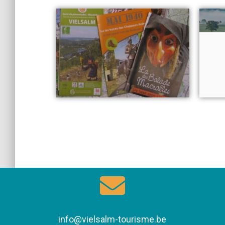
info@vielsalm-tourisme.be