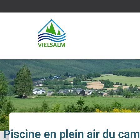
Piscine en plein air du ca