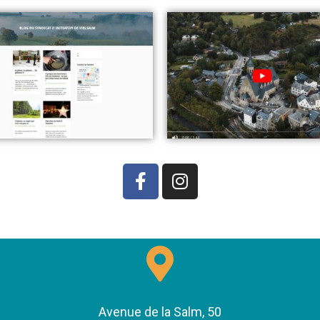
Avenue de la Salm, 50