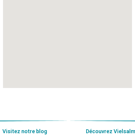
Visitez notre blog
Découvrez Vielsal