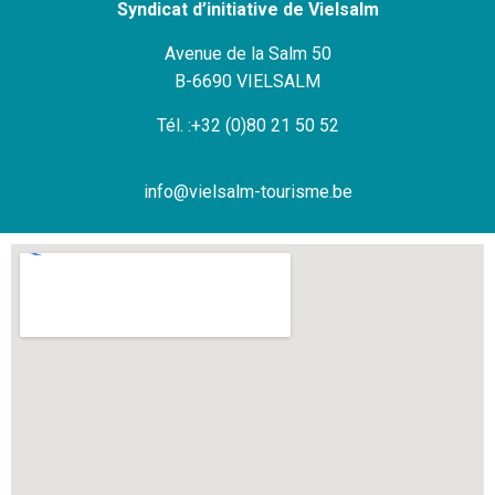
Syndicat d’initiative de Vielsalm
Avenue de la Salm 50
B-6690 VIELSALM
Tél. :+32 (0)80 21 50 52
info@vielsalm-tourisme.be