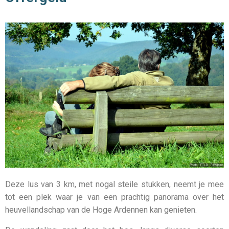
Deze lus van 3 km, met nogal steile stukken, neemt je mee
tot een plek waar je van een prachtig panorama over het
heuvellandschap van de Hoge Ardennen kan genieten.