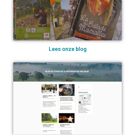
Lees onze blog