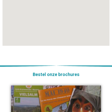
Bestel onze brochures