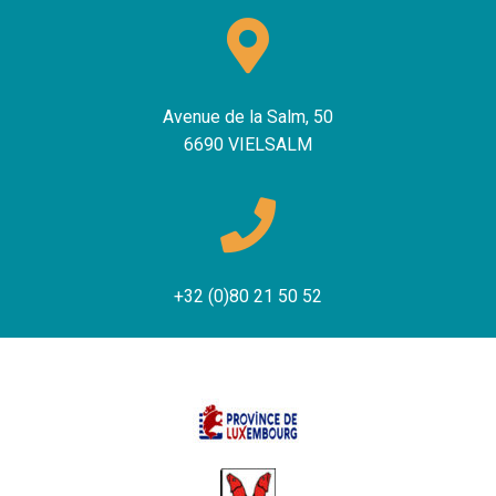
Avenue de la Salm, 50
6690 VIELSALM
+32 (0)80 21 50 52