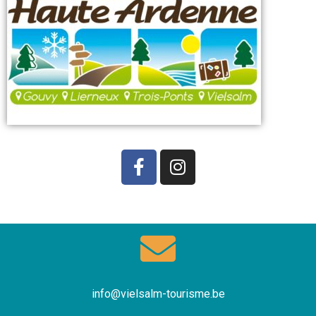
info@vielsalm-tourisme.be